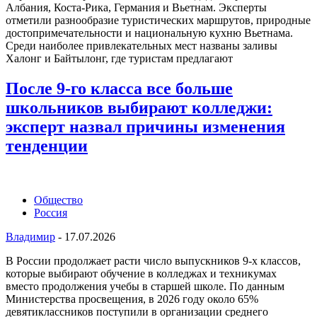
Албания, Коста-Рика, Германия и Вьетнам. Эксперты
отметили разнообразие туристических маршрутов, природные
достопримечательности и национальную кухню Вьетнама.
Среди наиболее привлекательных мест названы заливы
Халонг и Байтылонг, где туристам предлагают
После 9-го класса все больше
школьников выбирают колледжи:
эксперт назвал причины изменения
тенденции
Общество
Россия
Владимир
-
17.07.2026
В России продолжает расти число выпускников 9-х классов,
которые выбирают обучение в колледжах и техникумах
вместо продолжения учебы в старшей школе. По данным
Министерства просвещения, в 2026 году около 65%
девятиклассников поступили в организации среднего