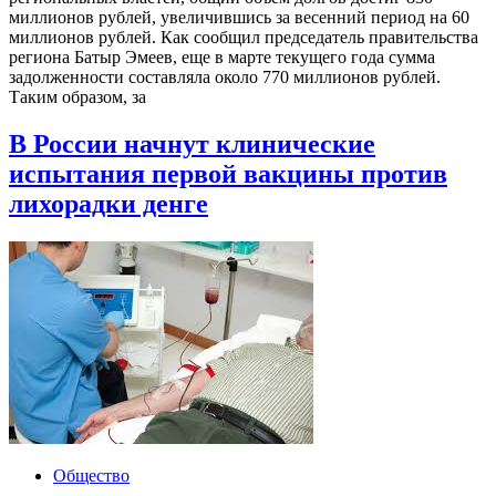
миллионов рублей, увеличившись за весенний период на 60
миллионов рублей. Как сообщил председатель правительства
региона Батыр Эмеев, еще в марте текущего года сумма
задолженности составляла около 770 миллионов рублей.
Таким образом, за
В России начнут клинические
испытания первой вакцины против
лихорадки денге
Общество