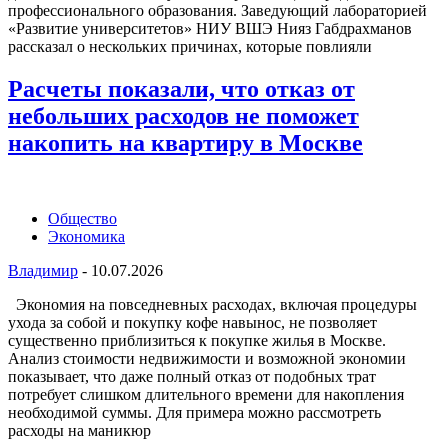
профессионального образования. Заведующий лабораторией
«Развитие университетов» НИУ ВШЭ Нияз Габдрахманов
рассказал о нескольких причинах, которые повлияли
Расчеты показали, что отказ от
небольших расходов не поможет
накопить на квартиру в Москве
Общество
Экономика
Владимир
-
10.07.2026
Экономия на повседневных расходах, включая процедуры
ухода за собой и покупку кофе навынос, не позволяет
существенно приблизиться к покупке жилья в Москве.
Анализ стоимости недвижимости и возможной экономии
показывает, что даже полный отказ от подобных трат
потребует слишком длительного времени для накопления
необходимой суммы. Для примера можно рассмотреть
расходы на маникюр