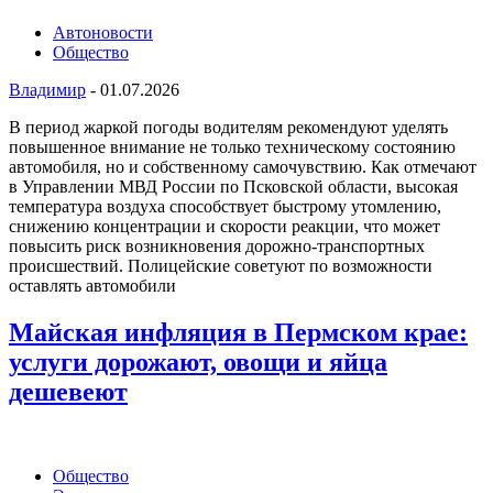
Автоновости
Общество
Владимир
-
01.07.2026
В период жаркой погоды водителям рекомендуют уделять
повышенное внимание не только техническому состоянию
автомобиля, но и собственному самочувствию. Как отмечают
в Управлении МВД России по Псковской области, высокая
температура воздуха способствует быстрому утомлению,
снижению концентрации и скорости реакции, что может
повысить риск возникновения дорожно-транспортных
происшествий. Полицейские советуют по возможности
оставлять автомобили
Майская инфляция в Пермском крае:
услуги дорожают, овощи и яйца
дешевеют
Общество