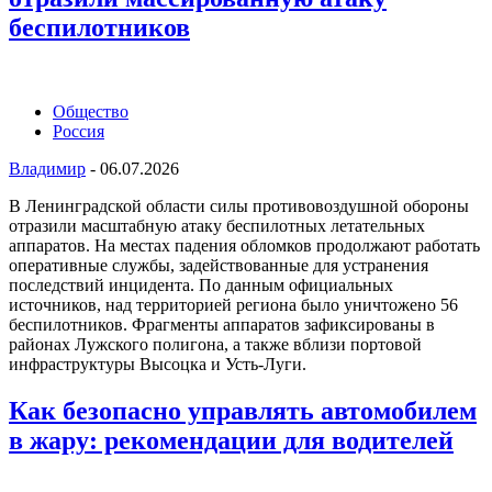
беспилотников
Общество
Россия
Владимир
-
06.07.2026
В Ленинградской области силы противовоздушной обороны
отразили масштабную атаку беспилотных летательных
аппаратов. На местах падения обломков продолжают работать
оперативные службы, задействованные для устранения
последствий инцидента. По данным официальных
источников, над территорией региона было уничтожено 56
беспилотников. Фрагменты аппаратов зафиксированы в
районах Лужского полигона, а также вблизи портовой
инфраструктуры Высоцка и Усть-Луги.
Как безопасно управлять автомобилем
в жару: рекомендации для водителей